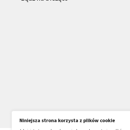
Niniejsza strona korzysta z plików cookie