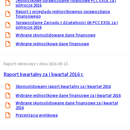
Jednostkowe sprawozdanie finansowe PCC EXOL za I
półrocze 2016
Raport z przeglądu jednostkowego sprawozdania
finansowego
Sprawozdanie Zarządu z działalności GK PCC EXOL za I
półrocze 2016
Wybrane skonsolidowane dane finansowe
Wybrane jednostkowe dane finansowe
Raport okresowy z dnia 2016-05-13
Raport kwartalny za I kwartał 2016 r.
Skonsolidowany raport kwartalny za I kwartał 2016
Wybrane jednostkowe dane finansowe za I kwartał 2016
Wybrane skonsolidowane dane finansowe za I kwartał
2016
Prezentacja wynikowa